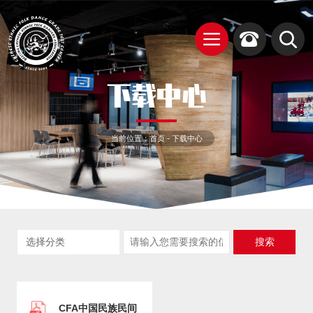
下载中心
当前位置：
首页
-
下载中心
搜索
CFA中国民族民间