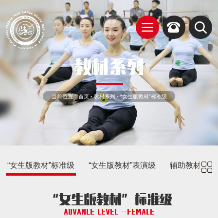
教材系列
当前位置：
首页
-
教材系列
-
“女生版教材”标准级
“女生版教材”标准级
“女生版教材”表演级
辅助教材
“女生版教材”标准级
ADVANCE LEVEL --FEMALE