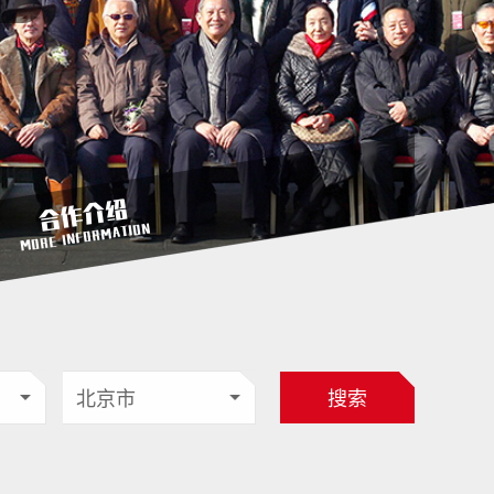
合作介绍
MORE INFORMATION
搜索