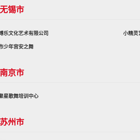
无锡市
博乐文化艺术有限公司
小精灵
市少年宫安之舞
南京市
聚星歌舞培训中心
苏州市