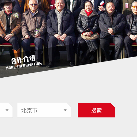
合作介绍
MORE INFORMATION
搜索