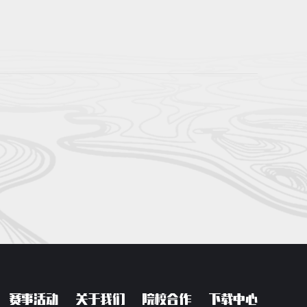
赛事活动
关于我们
院校合作
下载中心