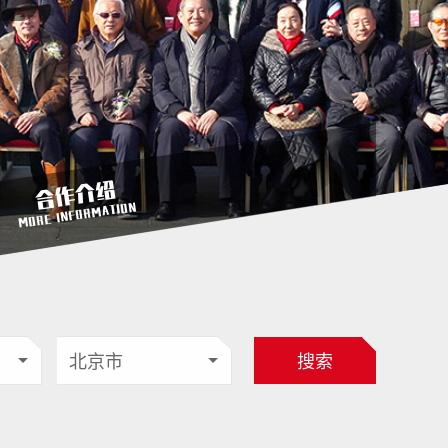
合作介绍
MORE INFORMATION
搜索