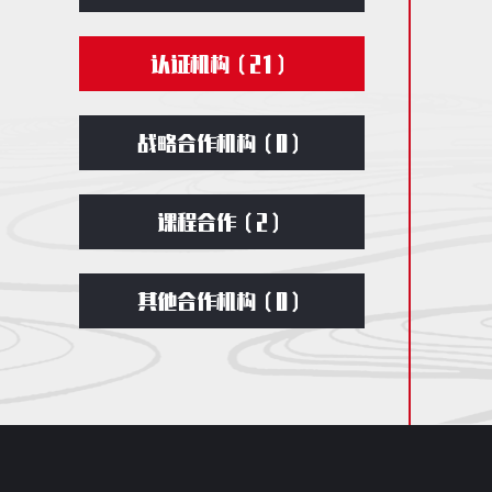
认证机构（
21
）
战略合作机构（0）
课程合作（2）
其他合作机构（0）