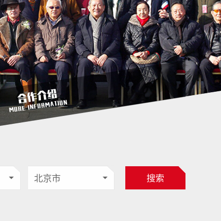
合作介绍
MORE INFORMATION
搜索