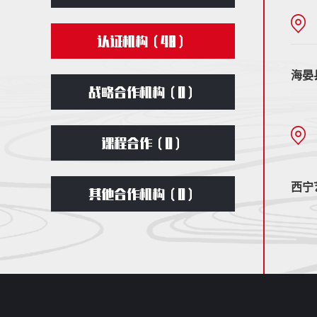
认证机构（
48
）
海晏
战略合作机构（0）
课程合作（0）
西宁
其他合作机构（0）