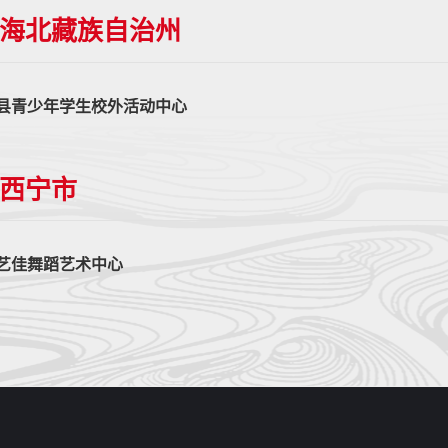
海北藏族自治州
县青少年学生校外活动中心
西宁市
艺佳舞蹈艺术中心