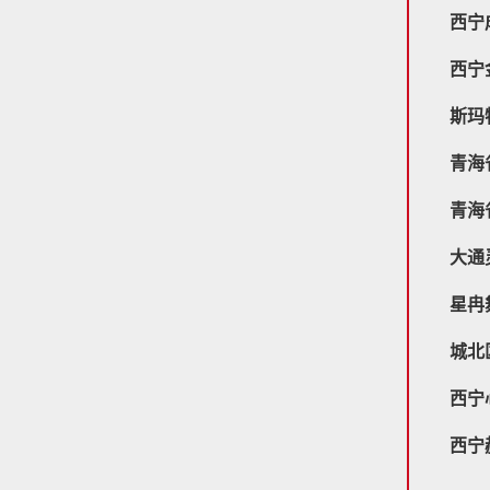
西宁
西宁
斯玛
青海
青海
大通
星冉
城北
西宁
西宁