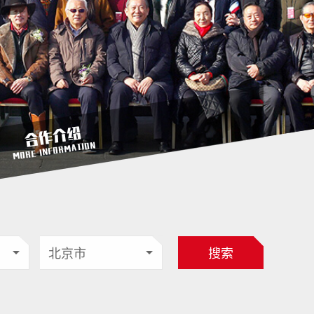
合作介绍
MORE INFORMATION
搜索