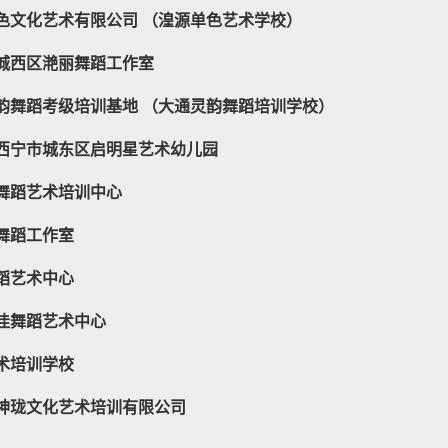
色文化艺术有限公司 （湟源单色艺术学校）
城西区滟丽舞蹈工作室
韵舞蹈考级培训基地 （大通灵韵舞蹈培训学校）
西宁市城东区启明星艺术幼儿园
舞蹈艺术培训中心
舞蹈工作室
蹈艺术中心
佳舞蹈艺术中心
术培训学校
神珑文化艺术培训有限公司