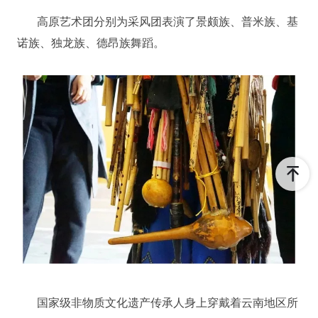
高原艺术团分别为采风团表演了景颇族、普米族、基
诺族、独龙族、德昂族舞蹈。
国家级非物质文化遗产传承人身上穿戴着云南地区所