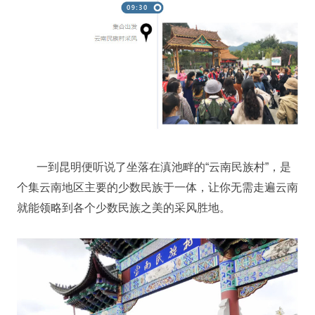
一到昆明便听说了坐落在滇池畔的“云南民族村”，是
个集云南地区主要的少数民族于一体，让你无需走遍云南
就能领略到各个少数民族之美的采风胜地。