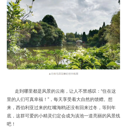
走到哪里都是风景的云南，让人不禁感叹：“住在这
里的人们可真幸福！”，每天享受着大自然的馈赠。想
来，西伯利亚过来的红嘴海鸥还没有回来过冬，等到年
底，这群可爱的小精灵们定会成为滇池一道亮丽的风景线
吧！