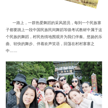
一路上，一群热爱舞蹈的采风团员，每到一个民族寨
子都要跳上一段中国民族民间舞蹈等级考试教材中属于这
个民族的舞蹈，村民热情地围观并为我们伴奏。悠扬的乐
曲、轻快的舞步、伴着欢声笑语，回荡在村村寨寨之
中……