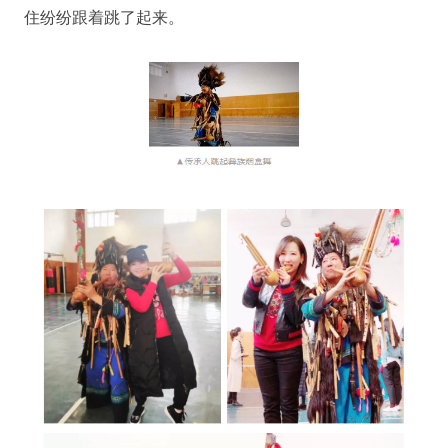
住纷纷跟着跳了起来。