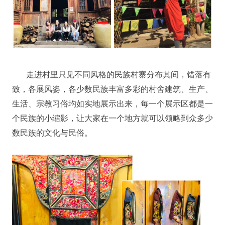
走进村里只见不同风格的民族村寨分布其间，错落有
致，各展风姿，各少数民族丰富多彩的村舍建筑、生产、
生活、宗教习俗均如实地展示出来，每一个展示区都是一
个民族的小缩影，让大家在一个地方就可以领略到众多少
数民族的文化与民俗。