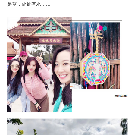
是草，处处有水……