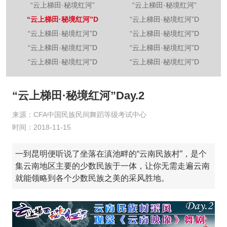
“云上梯田·秘境红河”
“云上梯田·秘境红河”
“云上梯田·秘境红河”D
“云上梯田·秘境红河”D
“云上梯田·秘境红河”D
“云上梯田·秘境红河”D
“云上梯田·秘境红河”D
“云上梯田·秘境红河”D
“云上梯田·秘境红河”D
“云上梯田·秘境红河”D
“云上梯田·秘境红河”Day.2
来源：CFA中国民族民间舞蹈等级考试中心
时间：2018-11-15
一到昆明便听说了坐落在滇池畔的“云南民族村”，是个
集云南地区主要的少数民族于一体，让你无需走遍云南
就能领略到各个少数民族之美的采风胜地。