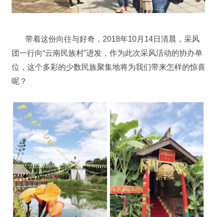
带着这份向往与好奇，2018年10月14日清晨，采风
团一行向“云南民族村”进发，作为此次采风活动的协办单
位，这个多彩的少数民族聚集地将为我们带来怎样的惊喜
呢？