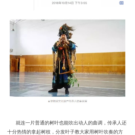
就连一片普通的树叶也能吹出动人的曲调，传承人还
十分热情的拿起树枝，分发叶子教大家用树叶吹奏的方