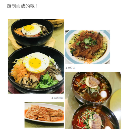
熬制而成的哦！