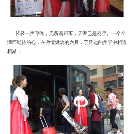
轻轻一声呼唤，无所谓距离，天涯已是咫尺。一个个
满怀期待的心，在激情燃烧的六月，于延边的美景中相逢
相聚！