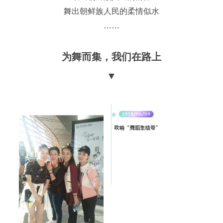
舞出朝鲜族人民的柔情似水
……
为舞而集，我们在路上
▼