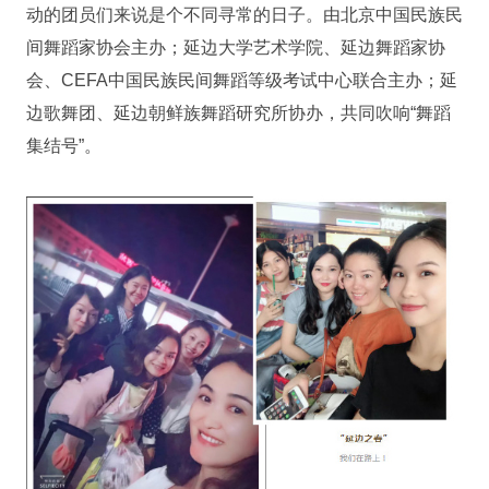
动的团员们来说是个不同寻常的日子。由北京中国民族民
间舞蹈家协会主办；延边大学艺术学院、延边舞蹈家协
会、CEFA中国民族民间舞蹈等级考试中心联合主办；延
边歌舞团、延边朝鲜族舞蹈研究所协办，共同吹响“舞蹈
集结号”。