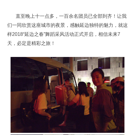
直至晚上十一点多，一百余名团员已全部到齐！让我
们一同欣赏这座城市的夜景，感触延边独特的魅力，就这
样2018“延边之春”舞蹈采风活动正式开启，相信未来7
天，必定是精彩之旅！