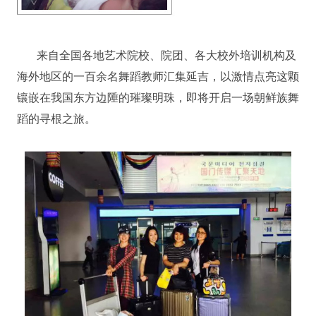
来自全国各地艺术院校、院团、各大校外培训机构及
海外地区的一百余名舞蹈教师汇集延吉，以激情点亮这颗
镶嵌在我国东方边陲的璀璨明珠，即将开启一场朝鲜族舞
蹈的寻根之旅。