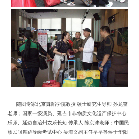
随团专家北京舞蹈学院教授 硕士研究生导师 孙龙奎
老师；国家一级演员、延吉市非物质文化遗产保护中心
乐师、延边自治州农乐长短 传承人 陈京洙老师；中国民
族民间舞蹈等级考试中心 吴海文副主任早早等候于华阳