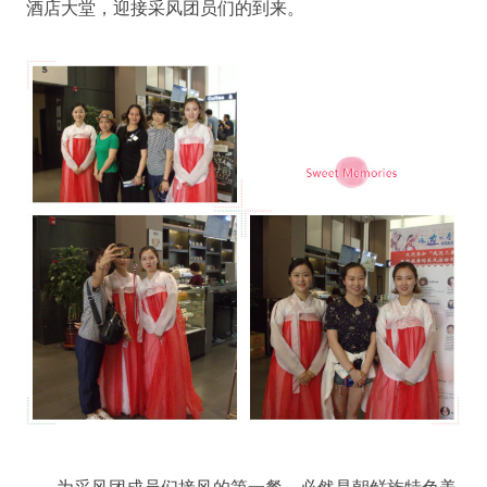
酒店大堂，迎接采风团员们的到来。