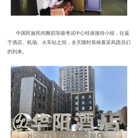
中国民族民间舞蹈等级考试中心特派接待小组，往返
于酒店、机场、火车站之间，全天随时恭候着采风团员们
的到来。