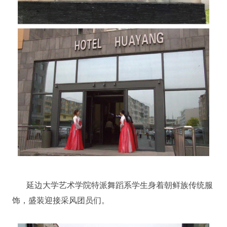
延边大学艺术学院特派舞蹈系学生身着朝鲜族传统服
饰，盛装迎接采风团员们。