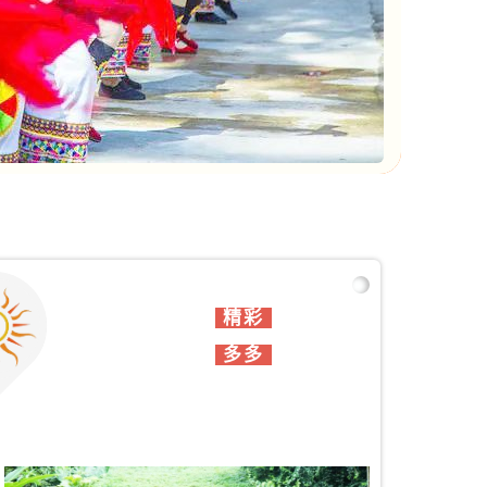
精彩
多多