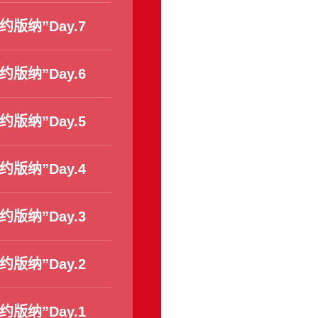
约版纳”Day.7
约版纳”Day.6
约版纳”Day.5
约版纳”Day.4
约版纳”Day.3
约版纳”Day.2
约版纳”Day.1