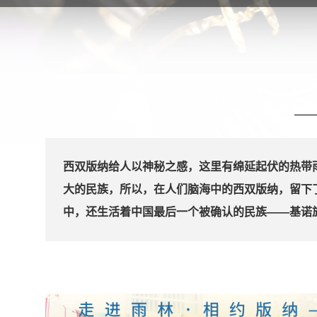
西双版纳给人以神秘之感，这里有绵延起伏的热带
大的民族，所以，在人们脑海中的西双版纳，留下
中，还生活着中国最后一个被确认的民族——基诺