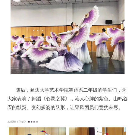
随后，延边大学艺术学院舞蹈系二年级的学生们，为
大家表演了舞蹈《心灵之翼》，沁人心脾的紫色、山鸣谷
应的默契、变幻多姿的队形，让采风团员们意犹未尽。