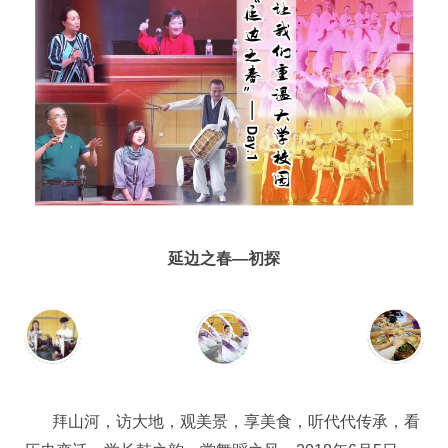
延边之春—初探
拜山河，访大地，观美景，享美食，听代代传承，看