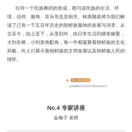
任何一个民族舞蹈的形成，都与该民族的生活、环
境、信仰、服饰、音乐等息息相关。林惠顺老师为我们解
读了已有一千五百年历史的朝鲜族服饰的发展与演变。从
古至今，由上至下，从里到外，由日常生活到婚丧嫁娶，
大到衣裤，小到发饰配饰，每一件都凝聚着朝鲜族的文化
风貌，向人们展示着朝鲜族的文明发展以及朝鲜族人民的
情怀。
No.4 专家讲座
金梅子 老师