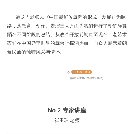
韩龙吉老师以《中国朝鲜族舞蹈的形成与发展》为脉
络，从教育、创作、表演三大方面为我们进行了朝鲜族舞
蹈在不同阶段的总结。从改革开放前期直至现在，老艺术
家们在中国乃至世界的舞台上挥洒热血，向众人展示着朝
鲜民族的独特风采与情怀。
No.2 专家讲座
崔玉珠 老师