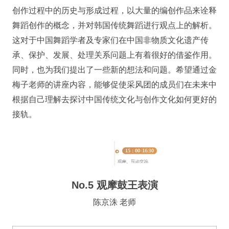
创作过程中的历史与形成过程，以大量的编创作品来诠释
舞蹈创作的概念，并对韩国传统舞蹈进行观点上的解析。
这对于中国舞蹈学者及专家们在中国非物质文化遗产传
承、保护、发展、处理关系问题上有着很好的借鉴作用。
同时，也为我们提出了一些新的想法和问题。希望通过金
梅子老师的讲座内容，能够促使采风团的成员们在未来中
根据自己理解去探讨中国传统文化与创作文化如何更好的
接轨。
No.5 观摩鼓王表演
陈京洙 老师