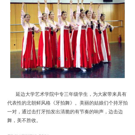
延边大学艺术学院中专三年级学生，为大家带来具有
代表性的北朝鲜风格《牙拍舞》。美丽的姑娘们个持牙拍
一对，通过击打牙拍发出清脆的有节奏的响声，边击边
舞，美不胜收。