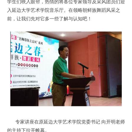
学生们映入眼帘，热情的将各位专家领导及采风团员们迎
入延边大学艺术学院音乐厅。在领略朝鲜族舞蹈风采之
前，让我们先对它多一些了解与认知吧！
专家讲座在原延边大学艺术学院党委书记 向开明老师
的主持下拉开帷幕。