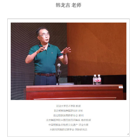
韩龙吉 老师