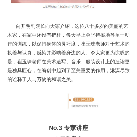
向开明副院长向大家介绍，这位八十多岁的美丽的艺
术家，在家中还设有把杆，每天早上会坚持擦地等单一动
作的训练，以保持身体的灵巧度，崔玉珠老师对于艺术的
执着与认真，感染并影响着身边的人。令大家更为惊叹的
是，崔玉珠老师在美术速写、音乐、服装设计上的造诣更
是独具匠心，在编创中起到了至关重要的作用，淋漓尽致
的诠释了人与万物的和谐之美。
No.3 专家讲座