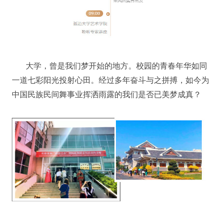
大学，曾是我们梦开始的地方。校园的青春年华如同
一道七彩阳光投射心田。经过多年奋斗与之拼搏，如今为
中国民族民间舞事业挥洒雨露的我们是否已美梦成真？