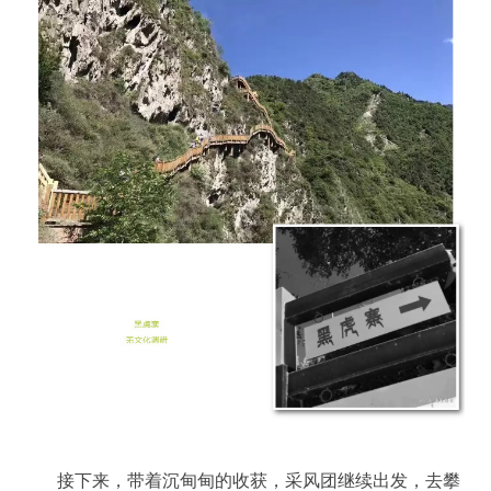
接下来，带着沉甸甸的收获，采风团继续出发，去攀