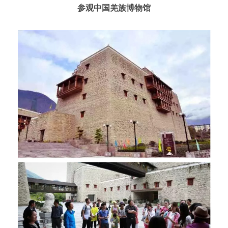
参观中国羌族博物馆