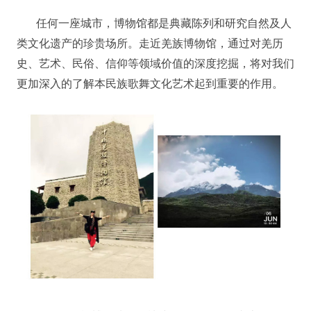
任何一座城市，博物馆都是典藏陈列和研究自然及人
类文化遗产的珍贵场所。走近羌族博物馆，通过对羌历
史、艺术、民俗、信仰等领域价值的深度挖掘，将对我们
更加深入的了解本民族歌舞文化艺术起到重要的作用。