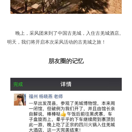
晚上，采风团来到了中国古羌城，入住古羌城酒店。
明天，我们将开启本次采风活动的古羌城之旅！
朋友圈的记忆