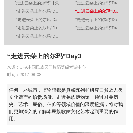
“走进云朵上的尔玛”【集
“走进云朵上的尔玛”Da
“走进云朵上的尔玛”Da
“走进云朵上的尔玛”Da
“走进云朵上的尔玛”Da
“走进云朵上的尔玛”Da
“走进云朵上的尔玛”Da
“走进云朵上的尔玛”Da
“走进云朵上的尔玛”Da
“走进云朵上的尔玛”Day3
来源：CFA中国民族民间舞蹈等级考试中心
时间：2017-06-08
任何一座城市，博物馆都是典藏陈列和研究自然及人类
文化遗产的珍贵场所。走近羌族博物馆，通过对羌历
史、艺术、民俗、信仰等领域价值的深度挖掘，将对我
们更加深入的了解本民族歌舞文化艺术起到重要的作
用。