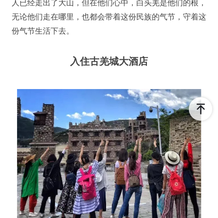
人已经走出了大山，但在他们心中，白头羌是他们的根，
无论他们走在哪里，也都会带着这份民族的气节，守着这
份气节生活下去。
入住古羌城大酒店