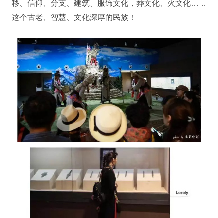
移、信仰、分支、建筑、服饰文化，葬文化、火文化……
这个古老、智慧、文化深厚的民族！