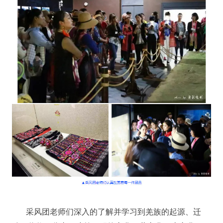
采风团老师们深入的了解并学习到羌族的起源、迁