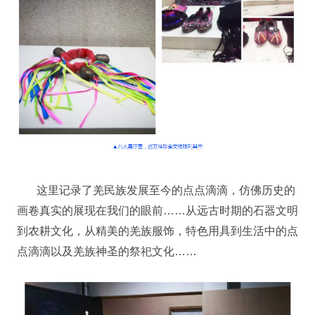
这里记录了羌民族发展至今的点点滴滴，仿佛历史的
画卷真实的展现在我们的眼前……从远古时期的石器文明
到农耕文化，从精美的羌族服饰，特色用具到生活中的点
点滴滴以及羌族神圣的祭祀文化……