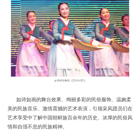
如诗如画的舞台效果、绚丽多彩的民俗服饰、温婉柔
美的民族音乐、激情震撼的艺术表演，引领采风团员们在
艺术享受中了解中国朝鲜族百余年的历史、浓厚的民俗风
情和自强不息的民族精神。