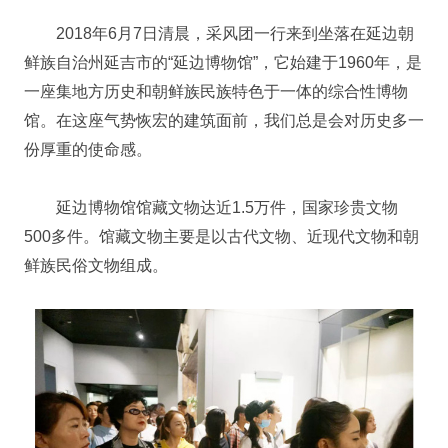
2018年6月7日清晨，采风团一行来到坐落在延边朝
鲜族自治州延吉市的“延边博物馆”，它始建于1960年，是
一座集地方历史和朝鲜族民族特色于一体的综合性博物
馆。在这座气势恢宏的建筑面前，我们总是会对历史多一
份厚重的使命感。
延边博物馆馆藏文物达近1.5万件，国家珍贵文物
500多件。馆藏文物主要是以古代文物、近现代文物和朝
鲜族民俗文物组成。