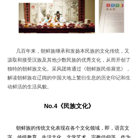
几百年来，朝鲜族继承和发扬本民族的文化传统，又
汲取和接受汉族及其他少数民族的优秀文化，从而开创了
独特的朝鲜族文化。采风团将通过《朝鲜族民俗展览》，
解读朝鲜族在辽阔的中国大地上繁衍生息的历史印记和生
动鲜活的生活风貌。
No.4《民族文化》
朝鲜族的传统文化表现在各个文化领域，即，语言文
字、传统教育、生活文化、文学艺术、宗教信仰等。作为