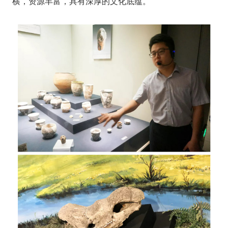
横，资源丰富，具有深厚的文化底蕴。