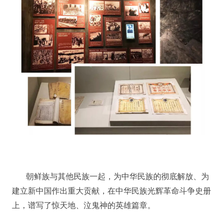
朝鲜族与其他民族一起，为中华民族的彻底解放、为
建立新中国作出重大贡献，在中华民族光辉革命斗争史册
上，谱写了惊天地、泣鬼神的英雄篇章。