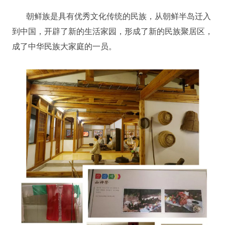
朝鲜族是具有优秀文化传统的民族，从朝鲜半岛迁入
到中国，开辟了新的生活家园，形成了新的民族聚居区，
成了中华民族大家庭的一员。