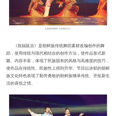
《祝福延吉》是朝鲜族传统舞蹈素材改编创作的舞
蹈，使用传统与现代相结合的创作方法，使作品形式新
颖、内容丰富，体现了民族固有的风格与高难度的技巧，
使作品在传统性、民族性上得到升华。节目以浓郁的朝鲜
族文化特色表现了勤劳勇敢的朝鲜族继承传统、开拓新生
活的喜悦之情。