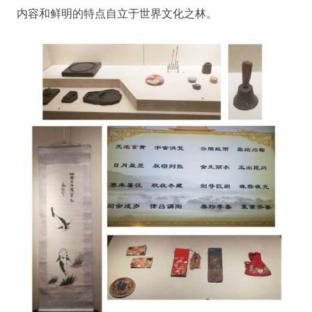
内容和鲜明的特点自立于世界文化之林。