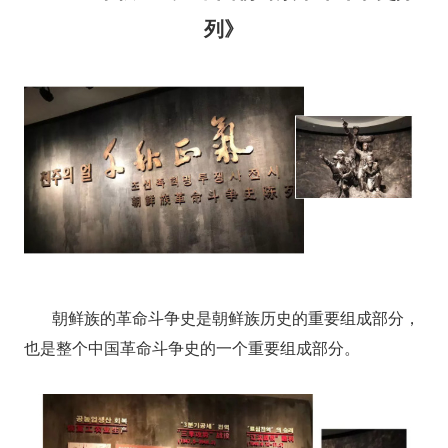
列》
朝鲜族的革命斗争史是朝鲜族历史的重要组成部分，
也是整个中国革命斗争史的一个重要组成部分。