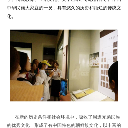
中华民族大家庭的一员，具有悠久的历史和灿烂的传统文
化。
在新的历史条件和社会环境中，吸收了周遭兄弟民族
的优秀文化，形成了有中国特色的朝鲜族文化，以丰富的