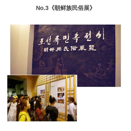
No.3《朝鲜族民俗展》