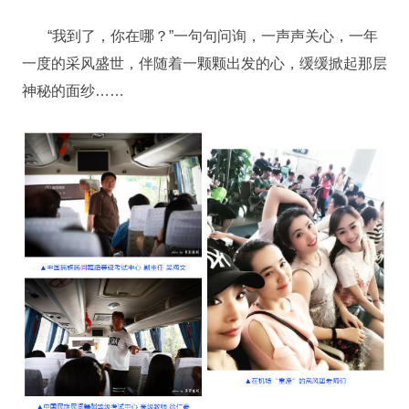
“我到了，你在哪？”一句句问询，一声声关心，一年
一度的采风盛世，伴随着一颗颗出发的心，缓缓掀起那层
神秘的面纱……