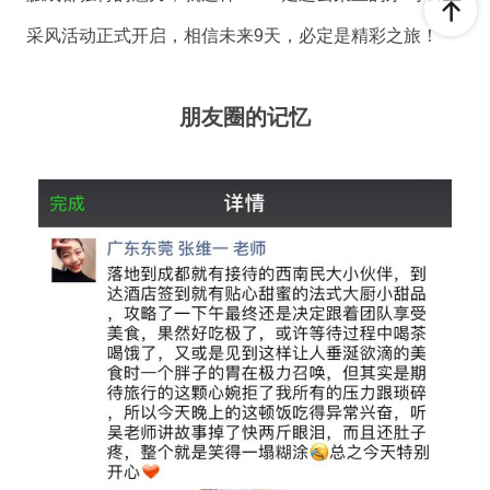
采风活动正式开启，相信未来9天，必定是精彩之旅！
朋友圈的记忆