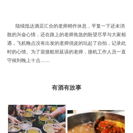
陆续抵达酒店汇合的老师稍作休息，平复一下还未消
散的兴奋心情，还在路上的老师焦急的盼望尽早与大家相
遇，飞机晚点没有出发的老师俏皮的玩起了自拍，记录此
时的心情。为了迎接航班延误的老师，接机工作人员一直
守候到晚上十点……
有酒有故事