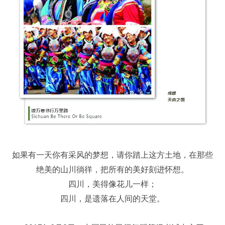
如果有一天你有采风的梦想，请你踏上这方土地，在那些
绝美的山川徜徉，把所有的美好刻进怀想。
四川，美得像花儿一样；
四川，是遗落在人间的天堂。