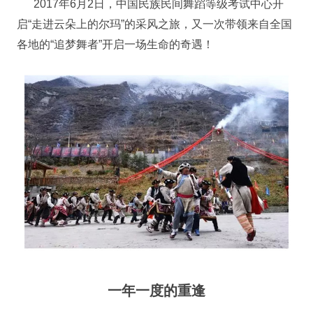
2017年6月2日，中国民族民间舞蹈等级考试中心开
启“走进云朵上的尔玛”的采风之旅，又一次带领来自全国
各地的“追梦舞者”开启一场生命的奇遇！
一年一度的重逢