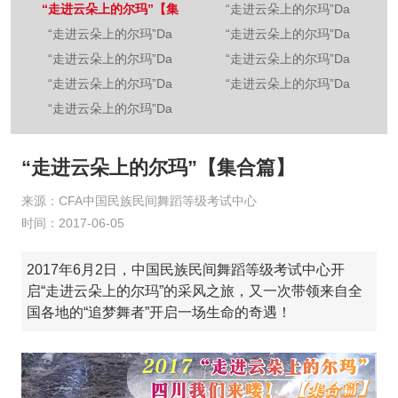
“走进云朵上的尔玛”【集
“走进云朵上的尔玛”Da
“走进云朵上的尔玛”Da
“走进云朵上的尔玛”Da
“走进云朵上的尔玛”Da
“走进云朵上的尔玛”Da
“走进云朵上的尔玛”Da
“走进云朵上的尔玛”Da
“走进云朵上的尔玛”Da
“走进云朵上的尔玛”【集合篇】
来源：CFA中国民族民间舞蹈等级考试中心
时间：2017-06-05
2017年6月2日，中国民族民间舞蹈等级考试中心开
启“走进云朵上的尔玛”的采风之旅，又一次带领来自全
国各地的“追梦舞者”开启一场生命的奇遇！