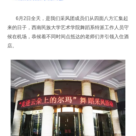
6月2日全天，是我们采风团成员们从四面八方汇集起
来的日子，西南民族大学艺术学院舞蹈系特派工作人员守
候在机场，恭候着不同时间点抵达的老师们并引领入住酒
店。