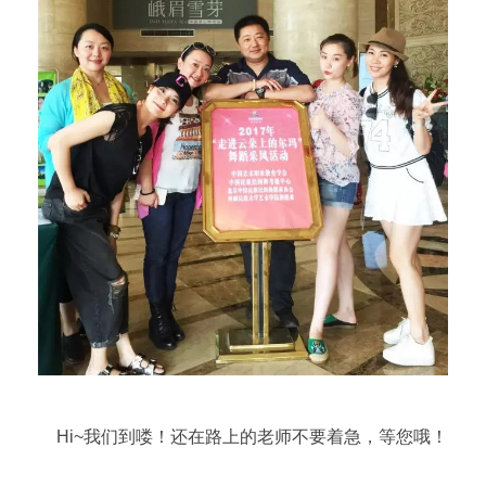
Hi~我们到喽！还在路上的老师不要着急，等您哦！