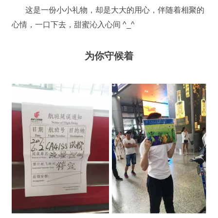
这是一份小小礼物，却是大大的用心，伴随着相聚的
心情，一口下去，甜蜜沁入心间 ^_^
为你守候着